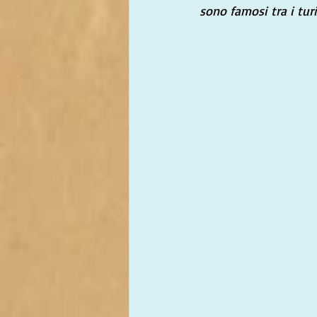
sono famosi tra i tur