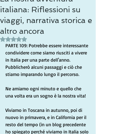
italiana: Riflessioni su
viaggi, narrativa storica e
altro ancora
Valutazione NaN stelle su 5.
PARTE 109: Potrebbe essere interessante 
condividere come siamo riusciti a vivere 
in Italia per una parte dell'anno. 
Pubblicherò alcuni passaggi e ciò che 
stiamo imparando lungo il percorso.
Ne amiamo ogni minuto e quello che 
una volta era un sogno è la nostra vita!
Viviamo in Toscana in autunno, poi di 
nuovo in primavera, e in California per il 
resto del tempo (in un blog precedente 
ho spiegato perché viviamo in Italia solo 