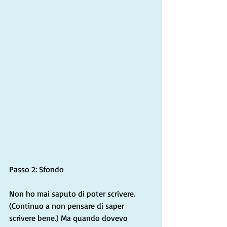
Passo 2: Sfondo
Non ho mai saputo di poter scrivere. 
(Continuo a non pensare di saper 
scrivere bene.) Ma quando dovevo 