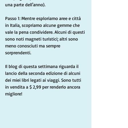
una parte dell'anno).
Passo 1: Mentre esploriamo aree e città 
in Italia, scopriamo alcune gemme che 
vale la pena condividere. Alcuni di questi 
sono noti magneti turistici; altri sono 
meno conosciuti ma sempre 
sorprendenti.
Il blog di questa settimana riguarda il 
lancio della seconda edizione di alcuni 
dei miei libri legati ai viaggi. Sono tutti 
in vendita a $ 2,99 per renderlo ancora 
migliore!