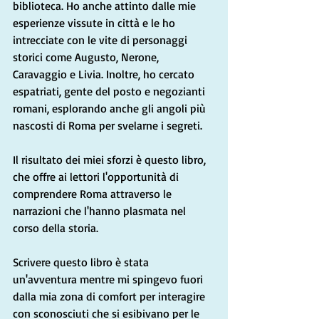
biblioteca. Ho anche attinto dalle mie 
esperienze vissute in città e le ho 
intrecciate con le vite di personaggi 
storici come Augusto, Nerone, 
Caravaggio e Livia. Inoltre, ho cercato 
espatriati, gente del posto e negozianti 
romani, esplorando anche gli angoli più 
nascosti di Roma per svelarne i segreti.
Il risultato dei miei sforzi è questo libro, 
che offre ai lettori l'opportunità di 
comprendere Roma attraverso le 
narrazioni che l'hanno plasmata nel 
corso della storia.
Scrivere questo libro è stata 
un'avventura mentre mi spingevo fuori 
dalla mia zona di comfort per interagire 
con sconosciuti che si esibivano per le 