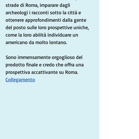
strade di Roma, imparare dagli 
archeologi i racconti sotto la città e 
ottenere approfondimenti dalla gente 
del posto sulle loro prospettive uniche, 
come la loro abilità individuare un 
americano da molto lontano.
Sono immensamente orgoglioso del 
prodotto finale e credo che offra una 
prospettiva accattivante su Roma. 
Collegamento