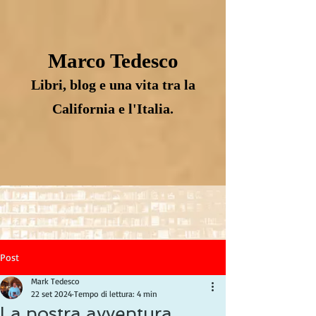
Marco Tedesco
Libri, blog e una vita tra la
California e l'Italia.
Post
Mark Tedesco
22 set 2024
Tempo di lettura: 4 min
La nostra avventura