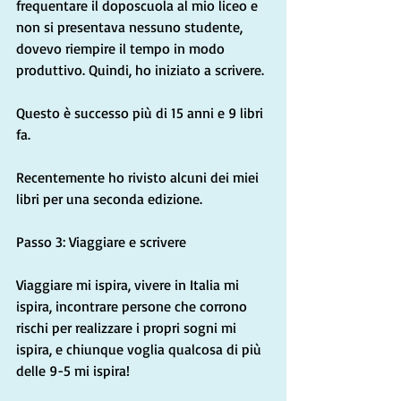
frequentare il doposcuola al mio liceo e 
non si presentava nessuno studente, 
dovevo riempire il tempo in modo 
produttivo. Quindi, ho iniziato a scrivere.
Questo è successo più di 15 anni e 9 libri 
fa.
Recentemente ho rivisto alcuni dei miei 
libri per una seconda edizione.
Passo 3: Viaggiare e scrivere
Viaggiare mi ispira, vivere in Italia mi 
ispira, incontrare persone che corrono 
rischi per realizzare i propri sogni mi 
ispira, e chiunque voglia qualcosa di più 
delle 9-5 mi ispira!