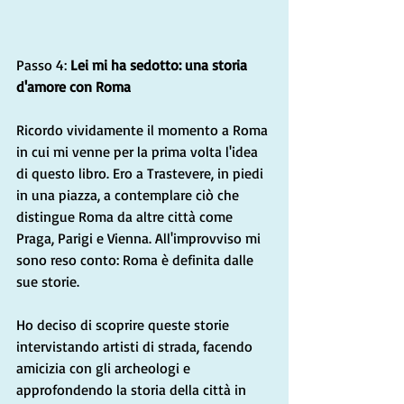
Passo 4: 
Lei mi ha sedotto: una storia 
d'amore con Roma
Ricordo vividamente il momento a Roma 
in cui mi venne per la prima volta l'idea 
di questo libro. Ero a Trastevere, in piedi 
in una piazza, a contemplare ciò che 
distingue Roma da altre città come 
Praga, Parigi e Vienna. All'improvviso mi 
sono reso conto: Roma è definita dalle 
sue storie.
Ho deciso di scoprire queste storie 
intervistando artisti di strada, facendo 
amicizia con gli archeologi e 
approfondendo la storia della città in 