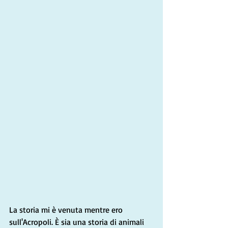
La storia mi è venuta mentre ero 
sull'Acropoli. È sia una storia di animali 