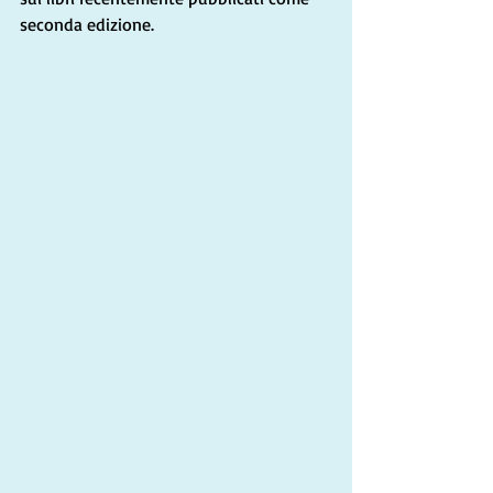
seconda edizione.