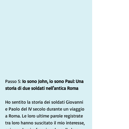
Passo 5: 
Io sono John, io sono Paul: Una 
storia di due soldati nell'antica Roma
Ho sentito la storia dei soldati Giovanni 
e Paolo del IV secolo durante un viaggio 
a Roma. Le loro ultime parole registrate 
tra loro hanno suscitato il mio interesse, 