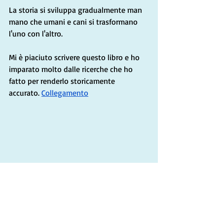
La storia si sviluppa gradualmente man 
mano che umani e cani si trasformano 
l'uno con l'altro.
Mi è piaciuto scrivere questo libro e ho 
imparato molto dalle ricerche che ho 
fatto per renderlo storicamente 
accurato. 
Collegamento