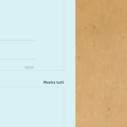
Mostra tutti