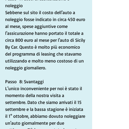
noleggio
Sebbene sul sito il costo dell'auto a 
noleggio fosse indicato in circa 450 euro 
al mese, spese aggiuntive come 
l'assicurazione hanno portato il totale a 
circa 800 euro al mese per l'auto di Sicily 
By Car. Questo è molto più economico 
del programma di leasing che stavamo 
utilizzando e molto meno costoso di un 
noleggio giornaliero.
Passo  8: Svantaggi
L'unico inconveniente per noi è stato il 
momento della nostra visita a 
settembre. Dato che siamo arrivati ​​il ​​15 
settembre e la bassa stagione è iniziata 
il 1° ottobre, abbiamo dovuto noleggiare 
un'auto giornalmente per due 