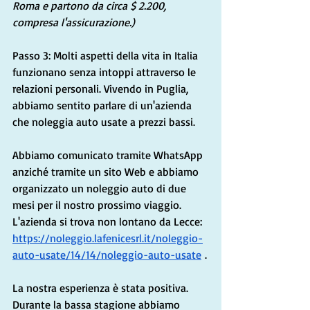
Roma e partono da circa $ 2.200, 
compresa l'assicurazione.)
Passo 3: Molti aspetti della vita in Italia 
funzionano senza intoppi attraverso le 
relazioni personali. Vivendo in Puglia, 
abbiamo sentito parlare di un'azienda 
che noleggia auto usate a prezzi bassi.
Abbiamo comunicato tramite WhatsApp 
anziché tramite un sito Web e abbiamo 
organizzato un noleggio auto di due 
mesi per il nostro prossimo viaggio. 
L'azienda si trova non lontano da Lecce: 
https://noleggio.lafenicesrl.it/noleggio-
auto-usate/14/14/noleggio-auto-usate
 .
La nostra esperienza è stata positiva. 
Durante la bassa stagione abbiamo 