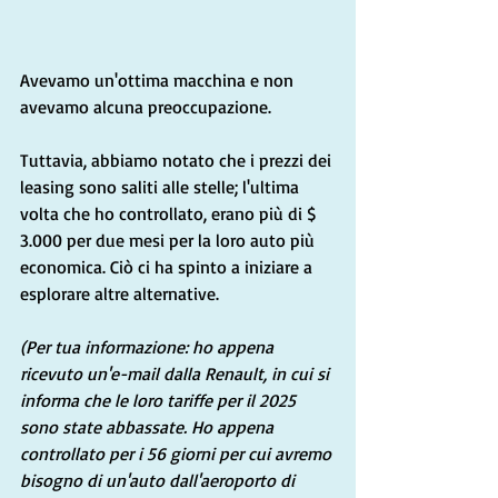
Avevamo un'ottima macchina e non 
avevamo alcuna preoccupazione.
Tuttavia, abbiamo notato che i prezzi dei 
leasing sono saliti alle stelle; l'ultima 
volta che ho controllato, erano più di $ 
3.000 per due mesi per la loro auto più 
economica. Ciò ci ha spinto a iniziare a 
esplorare altre alternative.
(Per tua informazione: ho appena 
ricevuto un'e-mail dalla Renault, in cui si 
informa che le loro tariffe per il 2025 
sono state abbassate. Ho appena 
controllato per i 56 giorni per cui avremo 
bisogno di un'auto dall'aeroporto di 