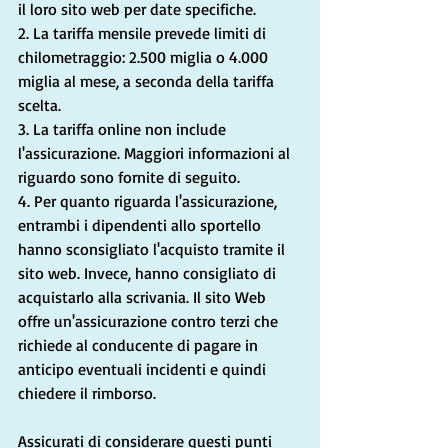
il loro sito web per date specifiche.
2. La tariffa mensile prevede limiti di 
chilometraggio: 2.500 miglia o 4.000 
miglia al mese, a seconda della tariffa 
scelta.
3. La tariffa online non include 
l'assicurazione. Maggiori informazioni al 
riguardo sono fornite di seguito.
4. Per quanto riguarda l'assicurazione, 
entrambi i dipendenti allo sportello 
hanno sconsigliato l'acquisto tramite il 
sito web. Invece, hanno consigliato di 
acquistarlo alla scrivania. Il sito Web 
offre un'assicurazione contro terzi che 
richiede al conducente di pagare in 
anticipo eventuali incidenti e quindi 
chiedere il rimborso.
Assicurati di considerare questi punti 