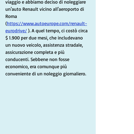
viaggio e abbiamo deciso di noleggiare 
un'auto Renault vicino all'aeroporto di 
Roma 
(
https://www.autoeurope.com/renault-
eurodrive/
 ). A quel tempo, ci costò circa 
$ 1.900 per due mesi, che includevano 
un nuovo veicolo, assistenza stradale, 
assicurazione completa e più 
conducenti. Sebbene non fosse 
economico, era comunque più 
conveniente di un noleggio giornaliero.