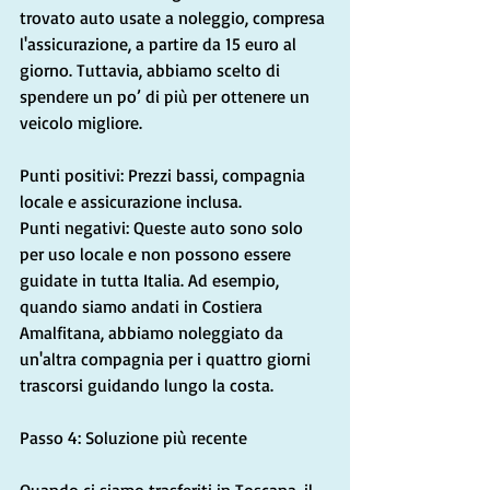
trovato auto usate a noleggio, compresa 
l'assicurazione, a partire da 15 euro al 
giorno. Tuttavia, abbiamo scelto di 
spendere un po’ di più per ottenere un 
veicolo migliore.
Punti positivi: Prezzi bassi, compagnia 
locale e assicurazione inclusa.
Punti negativi: Queste auto sono solo 
per uso locale e non possono essere 
guidate in tutta Italia. Ad esempio, 
quando siamo andati in Costiera 
Amalfitana, abbiamo noleggiato da 
un'altra compagnia per i quattro giorni 
trascorsi guidando lungo la costa.
Passo 4: Soluzione più recente