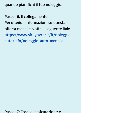
quando pianifichi il tuo noleggio!
Passo  6: Il collegamento
Per ulteriori informazioni su questa 
offerta mensile, visita il seguente link: 
https://www.sicilybycar.it/it/noleggio-
auto/info/noleggio-auto-mensile
Passo  7: Costi di assicurazione e 