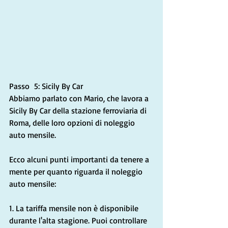
Passo  5: Sicily By Car
Abbiamo parlato con Mario, che lavora a 
Sicily By Car della stazione ferroviaria di 
Roma, delle loro opzioni di noleggio 
auto mensile.
Ecco alcuni punti importanti da tenere a 
mente per quanto riguarda il noleggio 
auto mensile:
1. La tariffa mensile non è disponibile 
durante l'alta stagione. Puoi controllare 