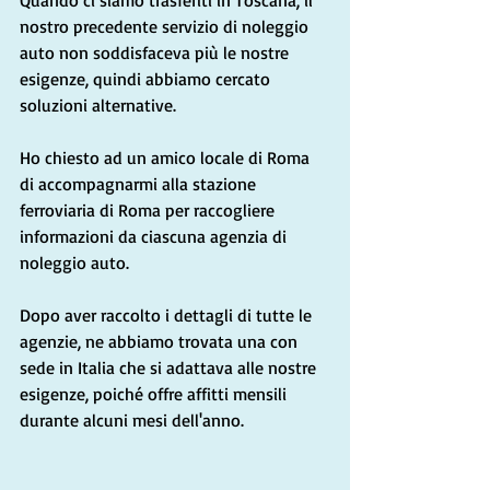
Quando ci siamo trasferiti in Toscana, il 
nostro precedente servizio di noleggio 
auto non soddisfaceva più le nostre 
esigenze, quindi abbiamo cercato 
soluzioni alternative.
Ho chiesto ad un amico locale di Roma 
di accompagnarmi alla stazione 
ferroviaria di Roma per raccogliere 
informazioni da ciascuna agenzia di 
noleggio auto.
Dopo aver raccolto i dettagli di tutte le 
agenzie, ne abbiamo trovata una con 
sede in Italia che si adattava alle nostre 
esigenze, poiché offre affitti mensili 
durante alcuni mesi dell'anno.