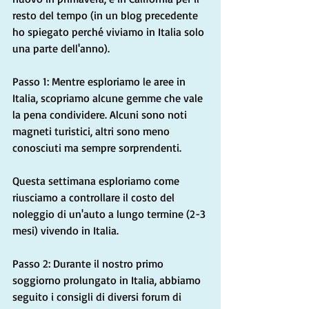
resto del tempo (in un blog precedente 
ho spiegato perché viviamo in Italia solo 
una parte dell'anno).
Passo 1: Mentre esploriamo le aree in 
Italia, scopriamo alcune gemme che vale 
la pena condividere. Alcuni sono noti 
magneti turistici, altri sono meno 
conosciuti ma sempre sorprendenti.
Questa settimana esploriamo come 
riusciamo a controllare il costo del 
noleggio di un'auto a lungo termine (2-3 
mesi) vivendo in Italia.
Passo 2: Durante il nostro primo 
soggiorno prolungato in Italia, abbiamo 
seguito i consigli di diversi forum di 