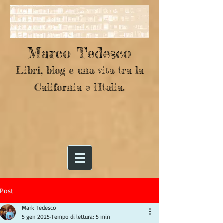
Marco Tedesco
Libri, blog e una vita tra la
California e l'Italia.
Post
Mark Tedesco
5 gen 2025
Tempo di lettura: 5 min