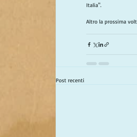
Italia".
Altro la prossima volt
Post recenti