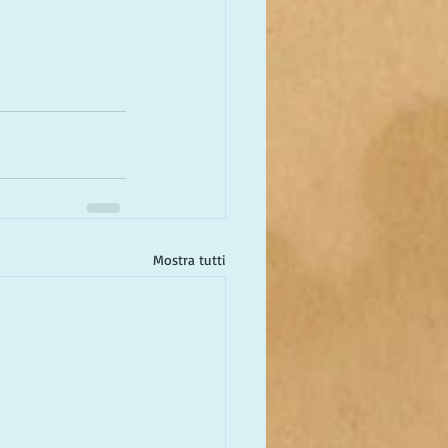
Mostra tutti