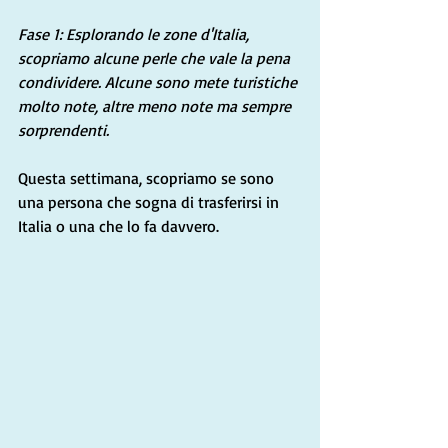
Fase 1: Esplorando le zone d'Italia, 
scopriamo alcune perle che vale la pena 
condividere. Alcune sono mete turistiche 
molto note, altre meno note ma sempre 
sorprendenti.
Questa settimana, scopriamo se sono 
una persona che sogna di trasferirsi in 
Italia o una che lo fa davvero.