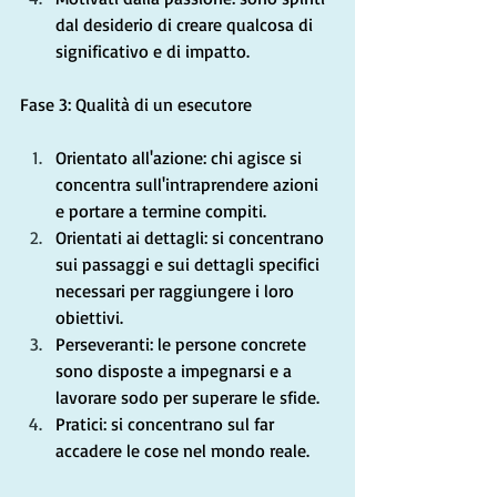
dal desiderio di creare qualcosa di 
significativo e di impatto.
Fase 3: Qualità di un esecutore
Orientato all'azione: chi agisce si 
concentra sull'intraprendere azioni 
e portare a termine compiti.
Orientati ai dettagli: si concentrano 
sui passaggi e sui dettagli specifici 
necessari per raggiungere i loro 
obiettivi.
Perseveranti: le persone concrete 
sono disposte a impegnarsi e a 
lavorare sodo per superare le sfide.
Pratici: si concentrano sul far 
accadere le cose nel mondo reale.