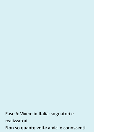
Fase 4: Vivere in Italia: sognatori e 
realizzatori
Non so quante volte amici e conoscenti 