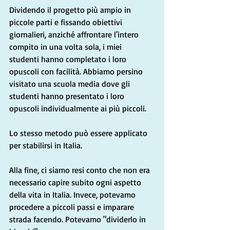
Dividendo il progetto più ampio in 
piccole parti e fissando obiettivi 
giornalieri, anziché affrontare l'intero 
compito in una volta sola, i miei 
studenti hanno completato i loro 
opuscoli con facilità. Abbiamo persino 
visitato una scuola media dove gli 
studenti hanno presentato i loro 
opuscoli individualmente ai più piccoli.
Lo stesso metodo può essere applicato 
per stabilirsi in Italia.
Alla fine, ci siamo resi conto che non era 
necessario capire subito ogni aspetto 
della vita in Italia. Invece, potevamo 
procedere a piccoli passi e imparare 
strada facendo. Potevamo "dividerlo in 