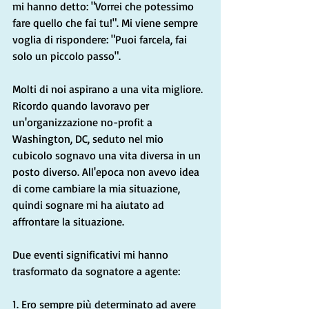
mi hanno detto: "Vorrei che potessimo 
fare quello che fai tu!". Mi viene sempre 
voglia di rispondere: "Puoi farcela, fai 
solo un piccolo passo".
Molti di noi aspirano a una vita migliore. 
Ricordo quando lavoravo per 
un'organizzazione no-profit a 
Washington, DC, seduto nel mio 
cubicolo sognavo una vita diversa in un 
posto diverso. All'epoca non avevo idea 
di come cambiare la mia situazione, 
quindi sognare mi ha aiutato ad 
affrontare la situazione.
Due eventi significativi mi hanno 
trasformato da sognatore a agente:
1. Ero sempre più determinato ad avere 