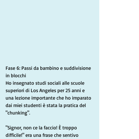
Fase 6: Passi da bambino e suddivisione 
in blocchi
Ho insegnato studi sociali alle scuole 
superiori di Los Angeles per 25 anni e 
una lezione importante che ho imparato 
dai miei studenti è stata la pratica del 
"chunking".
"Signor, non ce la faccio! È troppo 
difficile!" era una frase che sentivo 