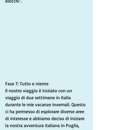
blocchi".
Fase 7: Tutto o niente
Il nostro viaggio è iniziato con un 
viaggio di due settimane in Italia 
durante le mie vacanze invernali. Questo 
ci ha permesso di esplorare diverse aree 
di interesse e abbiamo deciso di iniziare 
la nostra avventura italiana in Puglia, 