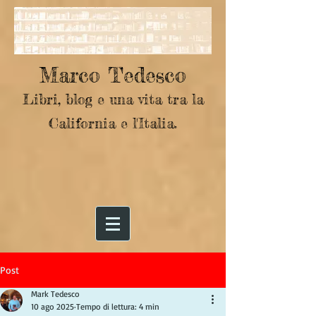
Marco Tedesco
Libri, blog e una vita tra la
California e l'Italia.
Post
Mark Tedesco
10 ago 2025
Tempo di lettura: 4 min