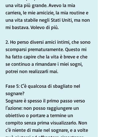
una vita più grande. Avevo la mia 
carriera, le mie amicizie, la mia routine e 
una vita stabile negli Stati Uniti, ma non 
mi bastava. Volevo di più.
2. Ho perso diversi amici intimi, che sono 
scomparsi prematuramente. Questo mi 
ha fatto capire che la vita è breve e che 
se continuo a rimandare i miei sogni, 
potrei non realizzarli mai.
Fase 5: C'è qualcosa di sbagliato nel 
sognare?
Sognare è spesso il primo passo verso 
l'azione: non posso raggiungere un 
obiettivo o portare a termine un 
compito senza prima visualizzarlo. Non 
c'è niente di male nel sognare, e a volte 