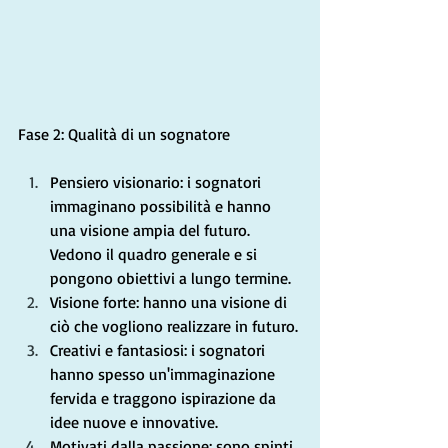
Fase 2: Qualità di un sognatore
Pensiero visionario: i sognatori 
immaginano possibilità e hanno 
una visione ampia del futuro. 
Vedono il quadro generale e si 
pongono obiettivi a lungo termine.
Visione forte: hanno una visione di 
ciò che vogliono realizzare in futuro.
Creativi e fantasiosi: i sognatori 
hanno spesso un'immaginazione 
fervida e traggono ispirazione da 
idee nuove e innovative.
Motivati ​​dalla passione: sono spinti 