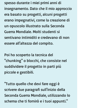
spesso durante i miei primi anni di 
insegnamento. Dato che il mio approccio 
era basato su progetti, alcuni progetti 
erano impegnativi, come la creazione di 
un opuscolo illustrato sulla Seconda 
Guerra Mondiale. Molti studenti si 
sentivano intimiditi e credevano di non 
essere all'altezza del compito.
Poi ho scoperto la tecnica del 
"chunking" o blocchi, che consiste nel 
suddividere il progetto in parti più 
piccole e gestibili.
"Tutto quello che devi fare oggi è 
scrivere due paragrafi sull'inizio della 
Seconda Guerra Mondiale, utilizzando lo 
schema che ti fornirò e i tuoi appunti."