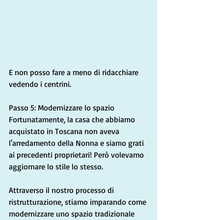
E non posso fare a meno di ridacchiare 
vedendo i centrini.
Passo 5: Modernizzare lo spazio
Fortunatamente, la casa che abbiamo 
acquistato in Toscana non aveva 
l'arredamento della Nonna e siamo grati 
ai precedenti proprietari! Però volevamo 
aggiornare lo stile lo stesso.
Attraverso il nostro processo di 
ristrutturazione, stiamo imparando come 
modernizzare uno spazio tradizionale 