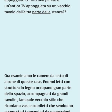
un'antica TV appoggiata su un vecchio 
tavolo dall'altra 
parte della
 stanza??
Ora esaminiamo le camere da letto di 
alcune di queste case. Enormi letti con 
struttura in legno occupano gran parte 
dello spazio, accompagnati da grandi 
tavolini, lampade vecchio stile che 
ricordano vasi e copriletti che sembrano 
essere stati tramandati da generazioni.