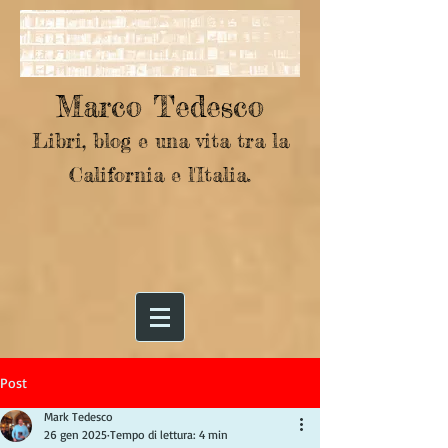
Marco Tedesco
Libri, blog e una vita tra la
California e l'Italia.
Post
Mark Tedesco
26 gen 2025
Tempo di lettura: 4 min