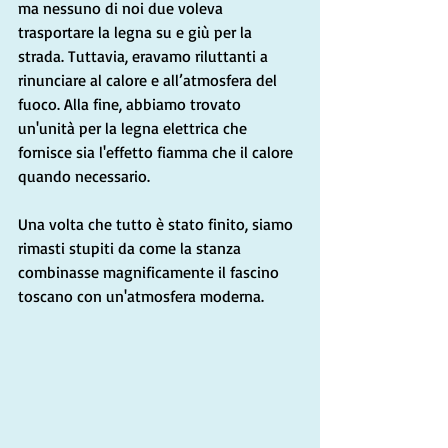
ma nessuno di noi due voleva 
trasportare la legna su e giù per la 
strada. Tuttavia, eravamo riluttanti a 
rinunciare al calore e all’atmosfera del 
fuoco. Alla fine, abbiamo trovato 
un'unità per la legna elettrica che 
fornisce sia l'effetto fiamma che il calore 
quando necessario.
Una volta che tutto è stato finito, siamo 
rimasti stupiti da come la stanza 
combinasse magnificamente il fascino 
toscano con un'atmosfera moderna.