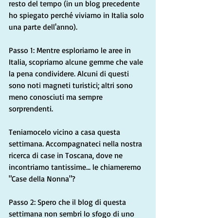
resto del tempo (in un blog precedente 
ho spiegato perché viviamo in Italia solo 
una parte dell'anno).
Passo 1: Mentre esploriamo le aree in 
Italia, scopriamo alcune gemme che vale 
la pena condividere. Alcuni di questi 
sono noti magneti turistici; altri sono 
meno conosciuti ma sempre 
sorprendenti.
Teniamocelo vicino a casa questa 
settimana. Accompagnateci nella nostra 
ricerca di case in Toscana, dove ne 
incontriamo tantissime... le chiameremo 
"Case della Nonna"?
Passo 2: Spero che il blog di questa 
settimana non sembri lo sfogo di uno 