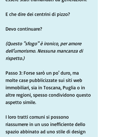
E che dire dei centrini di pizzo?
Devo continuare?
(Questo "sfogo" è ironico, per amore 
dell'umorismo. Nessuna mancanza di 
rispetto.)
Passo 3: Forse sarò un po' duro, ma 
molte case pubblicizzate sui siti web 
immobiliari, sia in Toscana, Puglia o in 
altre regioni, spesso condividono questo 
aspetto simile.
I loro tratti comuni si possono 
riassumere in un uso inefficiente dello 
spazio abbinato ad uno stile di design 