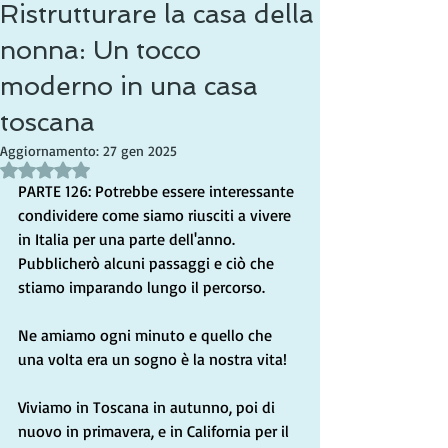
Ristrutturare la casa della
nonna: Un tocco
moderno in una casa
toscana
Aggiornamento:
27 gen 2025
Valutazione NaN stelle su 5.
PARTE 126: Potrebbe essere interessante 
condividere come siamo riusciti a vivere 
in Italia per una parte dell'anno. 
Pubblicherò alcuni passaggi e ciò che 
stiamo imparando lungo il percorso.
Ne amiamo ogni minuto e quello che 
una volta era un sogno è la nostra vita!
Viviamo in Toscana in autunno, poi di 
nuovo in primavera, e in California per il 