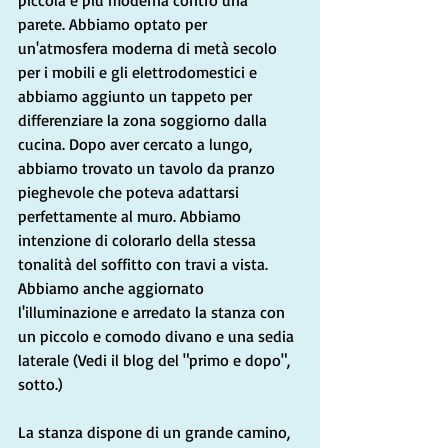
parete. Abbiamo optato per 
un'atmosfera moderna di metà secolo 
per i mobili e gli elettrodomestici e 
abbiamo aggiunto un tappeto per 
differenziare la zona soggiorno dalla 
cucina. Dopo aver cercato a lungo, 
abbiamo trovato un tavolo da pranzo 
pieghevole che poteva adattarsi 
perfettamente al muro. Abbiamo 
intenzione di colorarlo della stessa 
tonalità del soffitto con travi a vista. 
Abbiamo anche aggiornato 
l'illuminazione e arredato la stanza con 
un piccolo e comodo divano e una sedia 
laterale (Vedi il blog del "primo e dopo", 
sotto.)
La stanza dispone di un grande camino, 