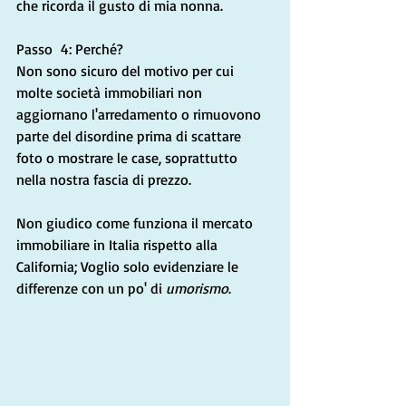
che ricorda il gusto di mia nonna.
Passo  4: Perché?
Non sono sicuro del motivo per cui 
molte società immobiliari non 
aggiornano l'arredamento o rimuovono 
parte del disordine prima di scattare 
foto o mostrare le case, soprattutto 
nella nostra fascia di prezzo.
Non giudico come funziona il mercato 
immobiliare in Italia rispetto alla 
California; Voglio solo evidenziare le 
differenze con un po' di 
umorismo
.