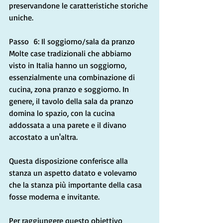
preservandone le caratteristiche storiche 
uniche.
Passo  6: Il soggiorno/sala da pranzo 
Molte case tradizionali che abbiamo 
visto in Italia hanno un soggiorno, 
essenzialmente una combinazione di 
cucina, zona pranzo e soggiorno. In 
genere, il tavolo della sala da pranzo 
domina lo spazio, con la cucina 
addossata a una parete e il divano 
accostato a un'altra.
Questa disposizione conferisce alla 
stanza un aspetto datato e volevamo 
che la stanza più importante della casa 
fosse moderna e invitante.
Per raggiungere questo obiettivo 