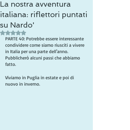
La nostra avventura
italiana: riflettori puntati
su Nardo'
Valutazione NaN stelle su 5.
PARTE 40: Potrebbe essere interessante 
condividere come siamo riusciti a vivere 
in Italia per una parte dell'anno. 
Pubblicherò alcuni passi che abbiamo 
fatto.
Viviamo in Puglia in estate e poi di 
nuovo in inverno.