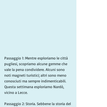
Passaggio 1: Mentre esploriamo le città 
pugliesi, scopriamo alcune gemme che 
vale la pena condividere. Alcuni sono 
noti magneti turistici; altri sono meno 
conosciuti ma sempre indimenticabili. 
Questa settimana esploriamo Nardò, 
vicino a Lecce.
Passaggio 2: Storia. Sebbene la storia del 