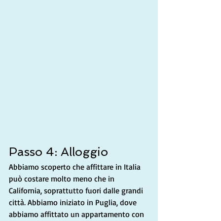
Passo 4: Alloggio
Abbiamo scoperto che affittare in Italia 
può costare molto meno che in 
California, soprattutto fuori dalle grandi 
città. Abbiamo iniziato in Puglia, dove 
abbiamo affittato un appartamento con 