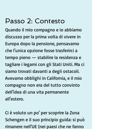
Passo 2: Contesto
Quando il mio compagno e io abbiamo 
discusso per la prima volta di vivere in 
Europa dopo la pensione, pensavamo 
che l'unica opzione fosse trasferirci a 
tempo pieno — stabilire la residenza e 
tagliare i legami con gli Stati Uniti. Ma ci 
siamo trovati davanti a degli ostacoli. 
Avevamo obblighi in California, e il mio 
compagno non era del tutto convinto 
dell'idea di una vita permanente 
all'estero.
Ci è voluto un po' per scoprire la Zona 
Schengen e il suo principio guida: si può 
rimanere nell'UE (nei paesi che ne fanno 