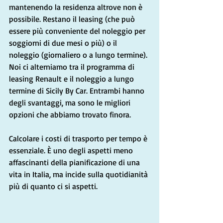
mantenendo la residenza altrove non è 
possibile. Restano il leasing (che può 
essere più conveniente del noleggio per 
soggiorni di due mesi o più) o il 
noleggio (giornaliero o a lungo termine). 
Noi ci alterniamo tra il programma di 
leasing Renault e il noleggio a lungo 
termine di Sicily By Car. Entrambi hanno 
degli svantaggi, ma sono le migliori 
opzioni che abbiamo trovato finora.
Calcolare i costi di trasporto per tempo è 
essenziale. È uno degli aspetti meno 
affascinanti della pianificazione di una 
vita in Italia, ma incide sulla quotidianità 
più di quanto ci si aspetti.