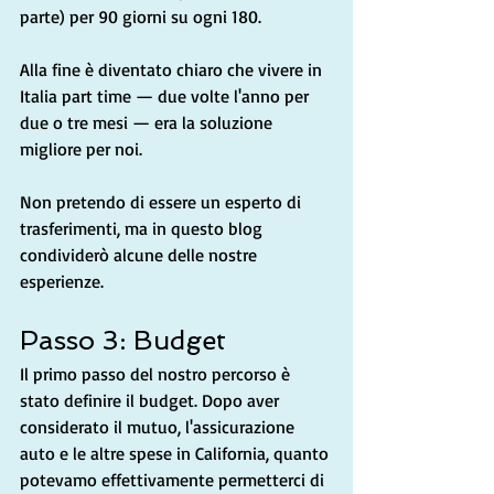
parte) per 90 giorni su ogni 180.
Alla fine è diventato chiaro che vivere in 
Italia part time — due volte l'anno per 
due o tre mesi — era la soluzione 
migliore per noi.
Non pretendo di essere un esperto di 
trasferimenti, ma in questo blog 
condividerò alcune delle nostre 
esperienze.
Passo 3: Budget
Il primo passo del nostro percorso è 
stato definire il budget. Dopo aver 
considerato il mutuo, l'assicurazione 
auto e le altre spese in California, quanto 
potevamo effettivamente permetterci di 