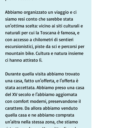
Abbiamo organizzato un viaggio e ci 
siamo resi conto che sarebbe stata 
un'ottima scelta: vicino ai siti culturali e 
naturali per cui la Toscana è famosa, e 
con accesso a chilometri di sentieri 
escursionistici, piste da sci e percorsi per 
mountain bike. Cultura e natura insieme 
ci hanno attirato lì.
Durante quella visita abbiamo trovato 
una casa, fatto un'offerta, e l'offerta è 
stata accettata. Abbiamo preso una casa 
del XV secolo e l'abbiamo aggiornata 
con comfort moderni, preservandone il 
carattere. Da allora abbiamo venduto 
quella casa e ne abbiamo comprata 
un'altra nella stessa zona, che stiamo 