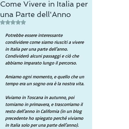
Come Vivere in Italia per
una Parte dell'Anno
Valutazione NaN stelle su 5.
Potrebbe essere interessante 
condividere come siamo riusciti a vivere 
in Italia per una parte dell'anno. 
Condividerò alcuni passaggi e ciò che 
abbiamo imparato lungo il percorso.
Amiamo ogni momento, e quello che un 
tempo era un sogno ora è la nostra vita.
Viviamo in Toscana in autunno, poi 
torniamo in primavera, e trascorriamo il 
resto dell'anno in California (in un blog 
precedente ho spiegato perché viviamo 
in Italia solo per una parte dell'anno).