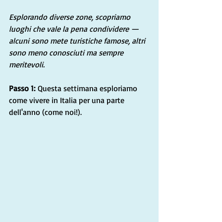
Esplorando diverse zone, scopriamo 
luoghi che vale la pena condividere — 
alcuni sono mete turistiche famose, altri 
sono meno conosciuti ma sempre 
meritevoli.
Passo 1:
 Questa settimana esploriamo 
come vivere in Italia per una parte 
dell'anno (come noi!).