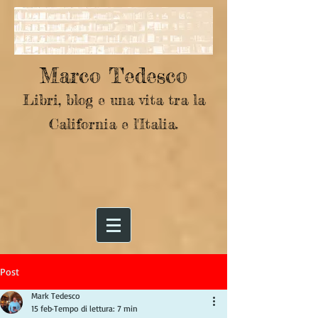
Marco Tedesco
Libri, blog e una vita tra la
California e l'Italia.
Post
Mark Tedesco
15 feb
Tempo di lettura: 7 min