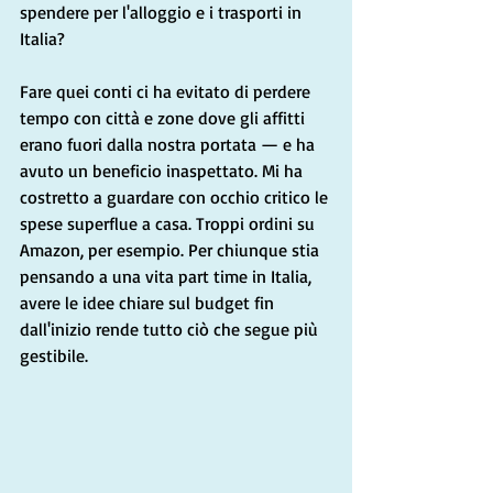
spendere per l'alloggio e i trasporti in 
Italia?
Fare quei conti ci ha evitato di perdere 
tempo con città e zone dove gli affitti 
erano fuori dalla nostra portata — e ha 
avuto un beneficio inaspettato. Mi ha 
costretto a guardare con occhio critico le 
spese superflue a casa. Troppi ordini su 
Amazon, per esempio. Per chiunque stia 
pensando a una vita part time in Italia, 
avere le idee chiare sul budget fin 
dall'inizio rende tutto ciò che segue più 
gestibile.