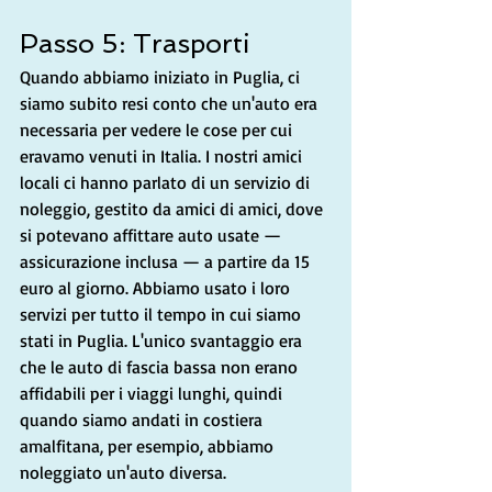
Passo 5: Trasporti
Quando abbiamo iniziato in Puglia, ci 
siamo subito resi conto che un'auto era 
necessaria per vedere le cose per cui 
eravamo venuti in Italia. I nostri amici 
locali ci hanno parlato di un servizio di 
noleggio, gestito da amici di amici, dove 
si potevano affittare auto usate — 
assicurazione inclusa — a partire da 15 
euro al giorno. Abbiamo usato i loro 
servizi per tutto il tempo in cui siamo 
stati in Puglia. L'unico svantaggio era 
che le auto di fascia bassa non erano 
affidabili per i viaggi lunghi, quindi 
quando siamo andati in costiera 
amalfitana, per esempio, abbiamo 
noleggiato un'auto diversa.