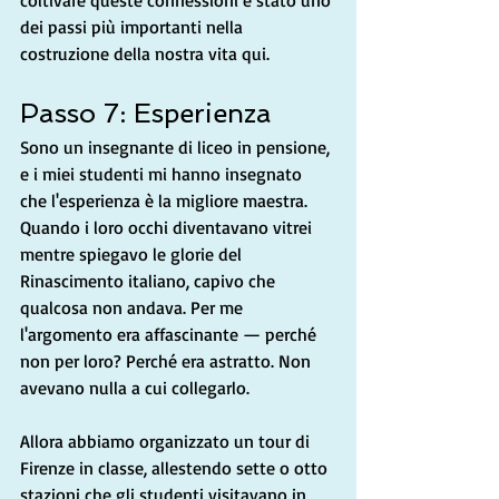
dei passi più importanti nella 
costruzione della nostra vita qui.
Passo 7: Esperienza
Sono un insegnante di liceo in pensione, 
e i miei studenti mi hanno insegnato 
che l'esperienza è la migliore maestra. 
Quando i loro occhi diventavano vitrei 
mentre spiegavo le glorie del 
Rinascimento italiano, capivo che 
qualcosa non andava. Per me 
l'argomento era affascinante — perché 
non per loro? Perché era astratto. Non 
avevano nulla a cui collegarlo.
Allora abbiamo organizzato un tour di 
Firenze in classe, allestendo sette o otto 
stazioni che gli studenti visitavano in 