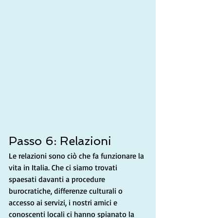
Passo 6: Relazioni
Le relazioni sono ciò che fa funzionare la 
vita in Italia. Che ci siamo trovati 
spaesati davanti a procedure 
burocratiche, differenze culturali o 
accesso ai servizi, i nostri amici e 
conoscenti locali ci hanno spianato la 