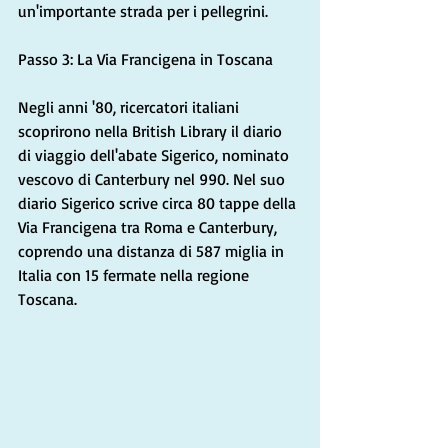
un'importante strada per i pellegrini.
Passo 3: La Via Francigena in Toscana
Negli anni '80, ricercatori italiani 
scoprirono nella British Library il diario 
di viaggio dell'abate Sigerico, nominato 
vescovo di Canterbury nel 990. Nel suo 
diario Sigerico scrive circa 80 tappe della 
Via Francigena tra Roma e Canterbury, 
coprendo una distanza di 587 miglia in 
Italia con 15 fermate nella regione 
Toscana.