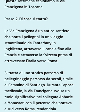
Questa settimana esploriamo la Via 
Francigena in Toscana.
Passo 2: Di cosa si tratta?
La Via Francigena è un antico sentiero 
che porta i pellegrini in un viaggio 
straordinario da Canterbury in 
Inghilterra, attraverso il canale fino alla 
Francia e attraverso la Svizzera prima di 
attraversare l'Italia verso Roma.
Si tratta di uno storico percorso di 
pellegrinaggio percorso da secoli, simile 
al Cammino di Santiago. Durante l'epoca 
medievale, la Via Francigena svolse un 
ruolo significativo nel collegare Abbazie 
e Monasteri con il percorso che portava 
a sud verso Roma, rendendola 