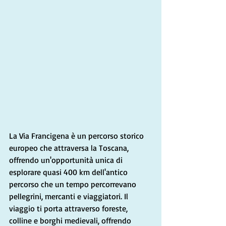
La Via Francigena è un percorso storico 
europeo che attraversa la Toscana, 
offrendo un'opportunità unica di 
esplorare quasi 400 km dell'antico 
percorso che un tempo percorrevano 
pellegrini, mercanti e viaggiatori. Il 
viaggio ti porta attraverso foreste, 
colline e borghi medievali, offrendo 