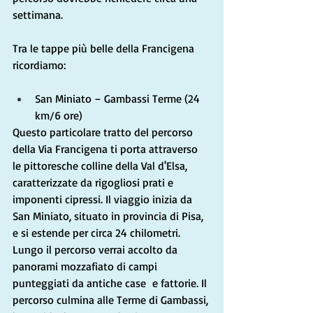
settimana.
Tra le tappe più belle della Francigena 
ricordiamo:
San Miniato – Gambassi Terme (24 
km/6 ore)
Questo particolare tratto del percorso 
della Via Francigena ti porta attraverso 
le pittoresche colline della Val d'Elsa, 
caratterizzate da rigogliosi prati e 
imponenti cipressi. Il viaggio inizia da 
San Miniato, situato in provincia di Pisa, 
e si estende per circa 24 chilometri. 
Lungo il percorso verrai accolto da 
panorami mozzafiato di campi 
punteggiati da antiche case  e fattorie. Il 
percorso culmina alle Terme di Gambassi, 