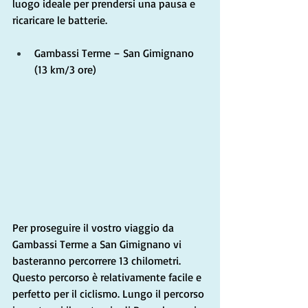
luogo ideale per prendersi una pausa e 
ricaricare le batterie.
Gambassi Terme – San Gimignano 
(13 km/3 ore)
Per proseguire il vostro viaggio da 
Gambassi Terme a San Gimignano vi 
basteranno percorrere 13 chilometri. 
Questo percorso è relativamente facile e 
perfetto per il ciclismo. Lungo il percorso 