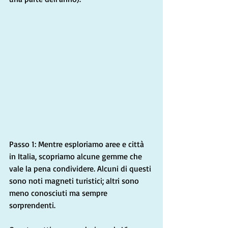
Passo 1: Mentre esploriamo aree e città 
in Italia, scopriamo alcune gemme che 
vale la pena condividere. Alcuni di questi 
sono noti magneti turistici; altri sono 
meno conosciuti ma sempre 
sorprendenti.