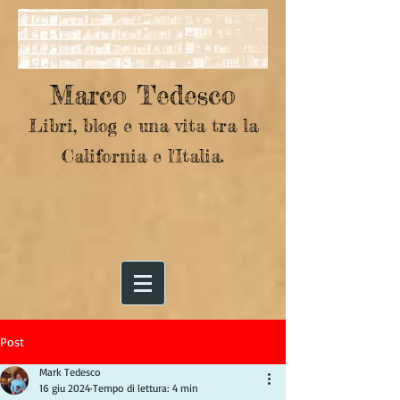
Marco Tedesco
Libri, blog e una vita tra la
California e l'Italia.
Post
Mark Tedesco
16 giu 2024
Tempo di lettura: 4 min