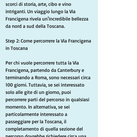
scorci di storia, arte, cibo e vino 
intriganti. Un viaggio lungo la Via 
Francigena rivela un'incredibile bellezza 
da nord a sud della Toscana.
Step 2: Come percorrere la Via Francigena 
in Toscana
Per chi vuole percorrere tutta la Via 
Francigena, partendo da Canterbury e 
terminando a Roma, sono necessari circa 
100 giorni. Tuttavia, se sei interessato 
solo alle gite di un giorno, puoi 
percorrere parti del percorso in qualsiasi 
momento. In alternativa, se sei 
particolarmente interessato a 
passeggiare per la Toscana, il 
completamento di quella sezione del 
percorso dovrebbe richiedere circa una 