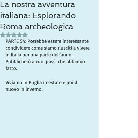
La nostra avventura
italiana: Esplorando
Roma archeologica
Valutazione NaN stelle su 5.
PARTE 54: Potrebbe essere interessante 
condividere come siamo riusciti a vivere 
in Italia per una parte dell'anno. 
Pubblicherò alcuni passi che abbiamo 
fatto.
Viviamo in Puglia in estate e poi di 
nuovo in inverno.