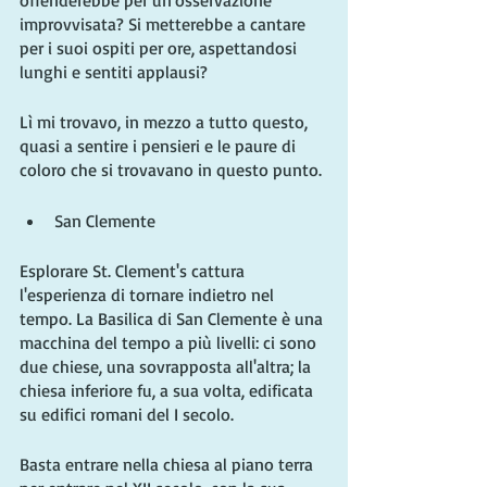
improvvisata? Si metterebbe a cantare 
per i suoi ospiti per ore, aspettandosi 
lunghi e sentiti applausi?
Lì mi trovavo, in mezzo a tutto questo, 
quasi a sentire i pensieri e le paure di 
coloro che si trovavano in questo punto.
San Clemente
Esplorare St. Clement's cattura 
l'esperienza di tornare indietro nel 
tempo. La Basilica di San Clemente è una 
macchina del tempo a più livelli: ci sono 
due chiese, una sovrapposta all'altra; la 
chiesa inferiore fu, a sua volta, edificata 
su edifici romani del I secolo.
Basta entrare nella chiesa al piano terra 