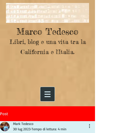
Marco Tedesco
Libri, blog e una vita tra la
California e l'Italia.
Post
Mark Tedesco
30 lug 2023
Tempo di lettura: 4 min