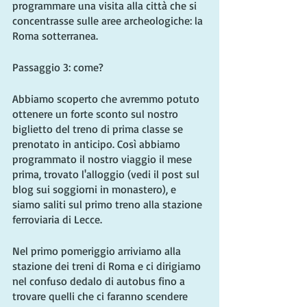
programmare una visita alla città che si 
concentrasse sulle aree archeologiche: la 
Roma sotterranea.
Passaggio 3: come?
Abbiamo scoperto che avremmo potuto 
ottenere un forte sconto sul nostro 
biglietto del treno di prima classe se 
prenotato in anticipo. Così abbiamo 
programmato il nostro viaggio il mese 
prima, trovato l'alloggio (vedi il post sul 
blog sui soggiorni in monastero), e 
siamo saliti sul primo treno alla stazione 
ferroviaria di Lecce.
Nel primo pomeriggio arriviamo alla 
stazione dei treni di Roma e ci dirigiamo 
nel confuso dedalo di autobus fino a 
trovare quelli che ci faranno scendere 