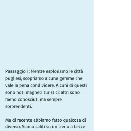
Passaggio 1: Mentre esploriamo le città 
pugliesi, scopriamo alcune gemme che 
vale la pena condividere. Alcuni di questi 
sono noti magneti turistici; altri sono 
meno conosciuti ma sempre 
sorprendenti.
Ma di recente abbiamo fatto qualcosa di 
diverso. Siamo saliti su un treno a Lecce 