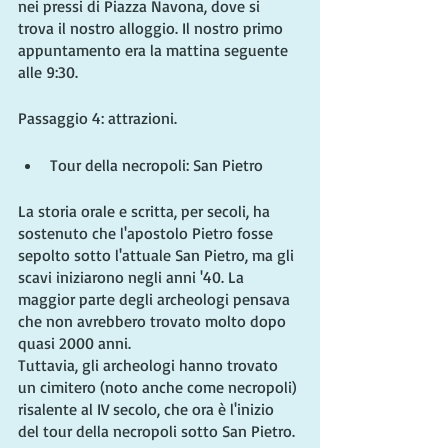
nei pressi di Piazza Navona, dove si 
trova il nostro alloggio. Il nostro primo 
appuntamento era la mattina seguente 
alle 9:30.
Passaggio 4: attrazioni.
Tour della necropoli: San Pietro
La storia orale e scritta, per secoli, ha 
sostenuto che l'apostolo Pietro fosse 
sepolto sotto l'attuale San Pietro, ma gli 
scavi iniziarono negli anni '40. La 
maggior parte degli archeologi pensava 
che non avrebbero trovato molto dopo 
quasi 2000 anni.
Tuttavia, gli archeologi hanno trovato 
un cimitero (noto anche come necropoli) 
risalente al IV secolo, che ora è l'inizio 
del tour della necropoli sotto San Pietro.