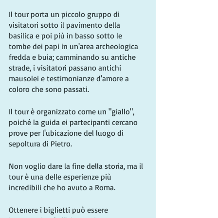
Il tour porta un piccolo gruppo di 
visitatori sotto il pavimento della 
basilica e poi più in basso sotto le 
tombe dei papi in un'area archeologica 
fredda e buia; camminando su antiche 
strade, i visitatori passano antichi 
mausolei e testimonianze d'amore a 
coloro che sono passati.
Il tour è organizzato come un "giallo", 
poiché la guida ei partecipanti cercano 
prove per l'ubicazione del luogo di 
sepoltura di Pietro.
Non voglio dare la fine della storia, ma il 
tour è una delle esperienze più 
incredibili che ho avuto a Roma.
Ottenere i biglietti può essere 