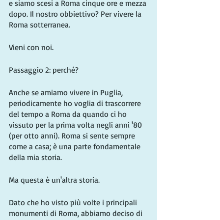
e siamo scesi a Roma cinque ore e mezza 
dopo. Il nostro obbiettivo? Per vivere la 
Roma sotterranea.
Vieni con noi.
Passaggio 2: perché?
Anche se amiamo vivere in Puglia, 
periodicamente ho voglia di trascorrere 
del tempo a Roma da quando ci ho 
vissuto per la prima volta negli anni '80 
(per otto anni). Roma si sente sempre 
come a casa; è una parte fondamentale 
della mia storia.
Ma questa è un'altra storia.
Dato che ho visto più volte i principali 
monumenti di Roma, abbiamo deciso di 