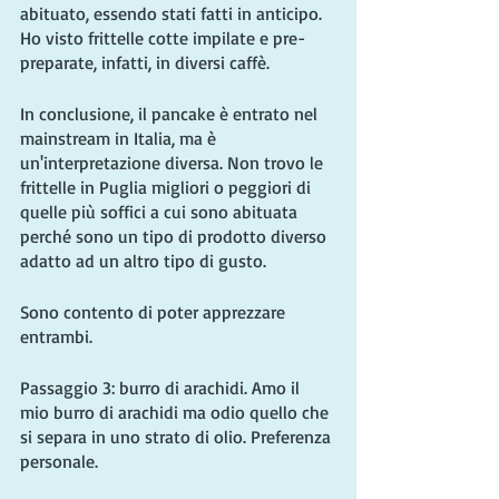
abituato, essendo stati fatti in anticipo. 
Ho visto frittelle cotte impilate e pre-
preparate, infatti, in diversi caffè.
In conclusione, il pancake è entrato nel 
mainstream in Italia, ma è 
un'interpretazione diversa. Non trovo le 
frittelle in Puglia migliori o peggiori di 
quelle più soffici a cui sono abituata 
perché sono un tipo di prodotto diverso 
adatto ad un altro tipo di gusto.
Sono contento di poter apprezzare 
entrambi.
Passaggio 3: burro di arachidi. Amo il 
mio burro di arachidi ma odio quello che 
si separa in uno strato di olio. Preferenza 
personale.