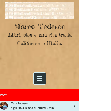
Marco Tedesco
Libri, blog e una vita tra la
California e l'Italia.
Post
Mark Tedesco
4 giu 2023
Tempo di lettura: 4 min