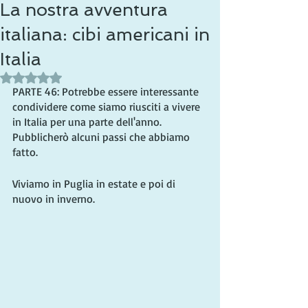
La nostra avventura
italiana: cibi americani in
Italia
Valutazione NaN stelle su 5.
PARTE 46: Potrebbe essere interessante 
condividere come siamo riusciti a vivere 
in Italia per una parte dell'anno. 
Pubblicherò alcuni passi che abbiamo 
fatto.
Viviamo in Puglia in estate e poi di 
nuovo in inverno.