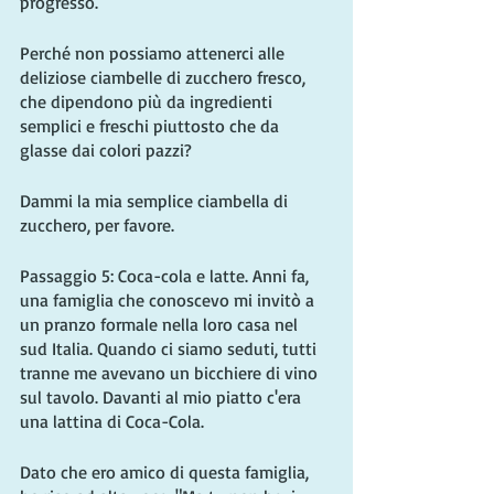
progresso.
Perché non possiamo attenerci alle 
deliziose ciambelle di zucchero fresco, 
che dipendono più da ingredienti 
semplici e freschi piuttosto che da 
glasse dai colori pazzi?
Dammi la mia semplice ciambella di 
zucchero, per favore.
Passaggio 5: Coca-cola e latte. Anni fa, 
una famiglia che conoscevo mi invitò a 
un pranzo formale nella loro casa nel 
sud Italia. Quando ci siamo seduti, tutti 
tranne me avevano un bicchiere di vino 
sul tavolo. Davanti al mio piatto c'era 
una lattina di Coca-Cola.
Dato che ero amico di questa famiglia, 