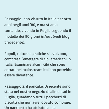
Passaggio 1: ho vissuto in Italia per otto 
anni negli anni '80, e ora stiamo 
tornando, vivendo in Puglia seguendo il 
modello dei 90 giorni in/out (vedi blog 
precedente).
Popoli, culture e pratiche si evolvono, 
compresa l'emergere di cibi americani in 
Italia. Esaminare alcuni cibi che sono 
entrati nel mainstream italiano potrebbe 
essere divertente.
Passaggio 2: il pancake. Di recente sono 
stata nel nostro negozio di alimentari in 
Puglia, guardando tutti i pacchetti di 
biscotti che non avrei dovuto comprare. 
Un pacchetto ha attirato la mia 