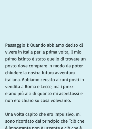
Passaggio 1: Quando abbiamo deciso di 
vivere in Italia per la prima volta, il mio 
primo istinto è stato quello di trovare un 
posto dove comprare in modo da poter 
chiudere la nostra futura avventura 
italiana. Abbiamo cercato alcuni posti in 
vendita a Roma e Lecce, ma i prezzi 
erano più alti di quanto mi aspettassi e 
non ero chiaro su cosa volevamo.
Una volta capito che ero impulsivo, mi 
sono ricordato del principio che "ciò che 
è importante non è urgente e ciò che è 