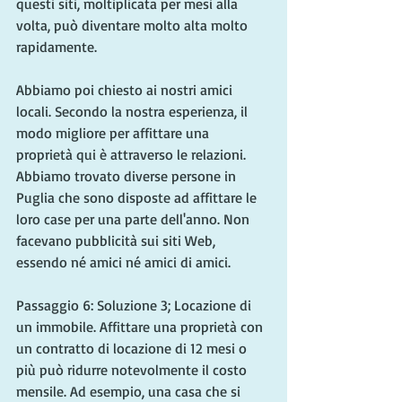
questi siti, moltiplicata per mesi alla 
volta, può diventare molto alta molto 
rapidamente.
Abbiamo poi chiesto ai nostri amici 
locali. Secondo la nostra esperienza, il 
modo migliore per affittare una 
proprietà qui è attraverso le relazioni. 
Abbiamo trovato diverse persone in 
Puglia che sono disposte ad affittare le 
loro case per una parte dell'anno. Non 
facevano pubblicità sui siti Web, 
essendo né amici né amici di amici.
Passaggio 6: Soluzione 3; Locazione di 
un immobile. Affittare una proprietà con 
un contratto di locazione di 12 mesi o 
più può ridurre notevolmente il costo 
mensile. Ad esempio, una casa che si 