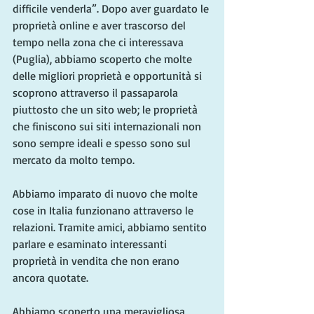
difficile venderla”. Dopo aver guardato le 
proprietà online e aver trascorso del 
tempo nella zona che ci interessava 
(Puglia), abbiamo scoperto che molte 
delle migliori proprietà e opportunità si 
scoprono attraverso il passaparola 
piuttosto che un sito web; le proprietà 
che finiscono sui siti internazionali non 
sono sempre ideali e spesso sono sul 
mercato da molto tempo.
Abbiamo imparato di nuovo che molte 
cose in Italia funzionano attraverso le 
relazioni. Tramite amici, abbiamo sentito 
parlare e esaminato interessanti 
proprietà in vendita che non erano 
ancora quotate.
Abbiamo scoperto una meravigliosa 