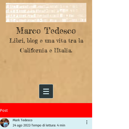
Marco Tedesco
Libri, blog e una vita tra la
California e l'Italia.
Post
Mark Tedesco
24 ago 2022
Tempo di lettura: 4 min