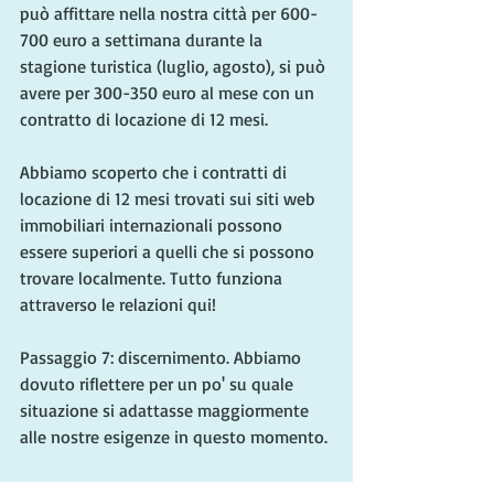
può affittare nella nostra città per 600-
700 euro a settimana durante la 
stagione turistica (luglio, agosto), si può 
avere per 300-350 euro al mese con un 
contratto di locazione di 12 mesi.
Abbiamo scoperto che i contratti di 
locazione di 12 mesi trovati sui siti web 
immobiliari internazionali possono 
essere superiori a quelli che si possono 
trovare localmente. Tutto funziona 
attraverso le relazioni qui!
Passaggio 7: discernimento. Abbiamo 
dovuto riflettere per un po' su quale 
situazione si adattasse maggiormente 
alle nostre esigenze in questo momento.
Venire a vivere in Italia, per noi, è in 