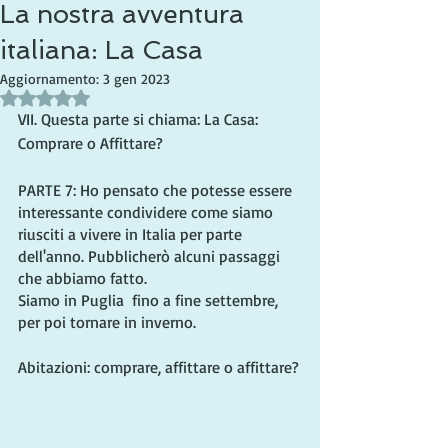
La nostra avventura
italiana: La Casa
Aggiornamento:
3 gen 2023
Valutazione NaN stelle su 5.
VII. Questa parte si chiama: La Casa: 
Comprare o Affittare?
PARTE 7: Ho pensato che potesse essere 
interessante condividere come siamo 
riusciti a vivere in Italia per parte 
dell'anno. Pubblicherò alcuni passaggi 
che abbiamo fatto.
Siamo in Puglia  fino a fine settembre, 
per poi tornare in inverno.
Abitazioni: comprare, affittare o affittare?