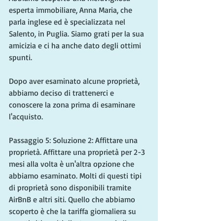
esperta immobiliare, Anna Maria, che 
parla inglese ed è specializzata nel 
Salento, in Puglia. Siamo grati per la sua 
amicizia e ci ha anche dato degli ottimi 
spunti.
Dopo aver esaminato alcune proprietà, 
abbiamo deciso di trattenerci e 
conoscere la zona prima di esaminare 
l'acquisto.
Passaggio 5: Soluzione 2: Affittare una 
proprietà. Affittare una proprietà per 2-3 
mesi alla volta è un'altra opzione che 
abbiamo esaminato. Molti di questi tipi 
di proprietà sono disponibili tramite 
AirBnB e altri siti. Quello che abbiamo 
scoperto è che la tariffa giornaliera su 