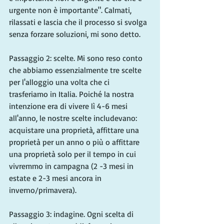
urgente non è importante". Calmati, 
rilassati e lascia che il processo si svolga 
senza forzare soluzioni, mi sono detto.
Passaggio 2: scelte. Mi sono reso conto 
che abbiamo essenzialmente tre scelte 
per l'alloggio una volta che ci 
trasferiamo in Italia. Poiché la nostra 
intenzione era di vivere lì 4-6 mesi 
all'anno, le nostre scelte includevano: 
acquistare una proprietà, affittare una 
proprietà per un anno o più o affittare 
una proprietà solo per il tempo in cui 
vivremmo in campagna (2 -3 mesi in 
estate e 2-3 mesi ancora in 
inverno/primavera).
Passaggio 3: indagine. Ogni scelta di 