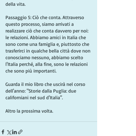
della vita.
Passaggio 5: Ciò che conta. Attraverso 
questo processo, siamo arrivati ​​a 
realizzare ciò che conta davvero per noi: 
le relazioni. Abbiamo amici in Italia che 
sono come una famiglia e, piuttosto che 
trasferirci in qualche bella città dove non 
conosciamo nessuno, abbiamo scelto 
l'Italia perché, alla fine, sono le relazioni 
che sono più importanti.
Guarda il mio libro che uscirà nel corso 
dell'anno: "Storie dalla Puglia: due 
californiani nel sud d'Italia".
Altro la prossima volta.