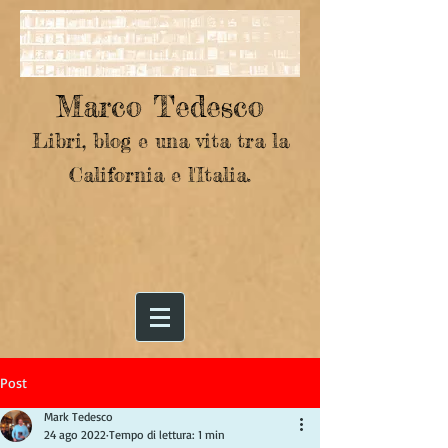
Marco Tedesco
Libri, blog e una vita tra la
California e l'Italia.
Post
Mark Tedesco
24 ago 2022
Tempo di lettura: 1 min