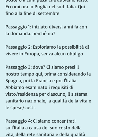
Eccomi ora in Puglia nel sud Italia. Qui 
fino alla fine di settembre
Passaggio 1: iniziato diversi anni fa con 
la domanda: perché no?
Passaggio 2: Esploriamo la possibilità di 
vivere in Europa, senza alcun obbligo.
Passaggio 3: dove? Ci siamo presi il 
nostro tempo qui, prima considerando la 
Spagna, poi la Francia e poi l'Italia. 
Abbiamo esaminato i requisiti di 
visto/residenza per ciascuno, il sistema 
sanitario nazionale, la qualità della vita e 
le spese/costi.
Passaggio 4: Ci siamo concentrati 
sull'Italia a causa del suo costo della 
vita, della rete sanitaria e della qualità 